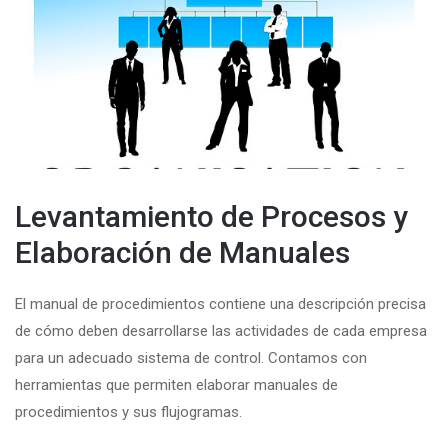
Levantamiento de Procesos y
Elaboración de Manuales
El manual de procedimientos contiene una descripción precisa
de cómo deben desarrollarse las actividades de cada empresa
para un adecuado sistema de control. Contamos con
herramientas que permiten elaborar manuales de
procedimientos y sus flujogramas.