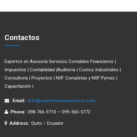
Contactos
Expertos en Asesoría Servicios Contables Financieros |
Impuestos | Contabilidad |Auditoria | Costos Industriales |
Consultoría | Proyectos | NIIF Completas y NIIF Pymes |
Capacitación |
Email:
info@expertosenasesoria.com
Phone:
098-766-9710 — 099-560-5772
Address:
Quito – Ecuador